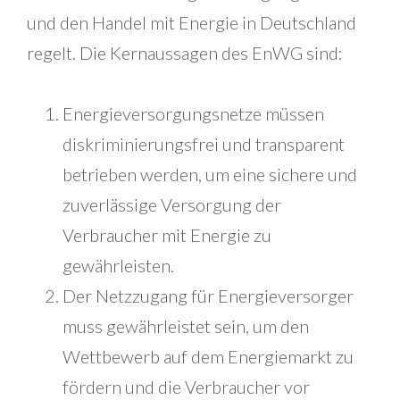
und den Handel mit Energie in Deutschland
regelt. Die Kernaussagen des EnWG sind:
Energieversorgungsnetze müssen
diskriminierungsfrei und transparent
betrieben werden, um eine sichere und
zuverlässige Versorgung der
Verbraucher mit Energie zu
gewährleisten.
Der Netzzugang für Energieversorger
muss gewährleistet sein, um den
Wettbewerb auf dem Energiemarkt zu
fördern und die Verbraucher vor