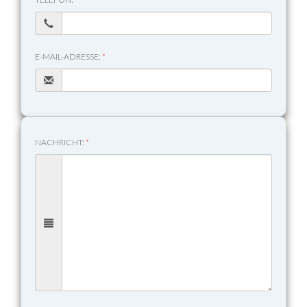
E-MAIL-ADRESSE:
*
NACHRICHT:
*