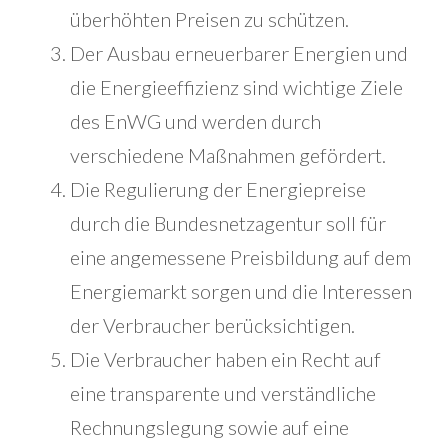
überhöhten Preisen zu schützen.
Der Ausbau erneuerbarer Energien und
die Energieeffizienz sind wichtige Ziele
des EnWG und werden durch
verschiedene Maßnahmen gefördert.
Die Regulierung der Energiepreise
durch die Bundesnetzagentur soll für
eine angemessene Preisbildung auf dem
Energiemarkt sorgen und die Interessen
der Verbraucher berücksichtigen.
Die Verbraucher haben ein Recht auf
eine transparente und verständliche
Rechnungslegung sowie auf eine