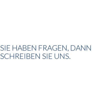
SIE HABEN FRAGEN, DANN
SCHREIBEN SIE UNS.