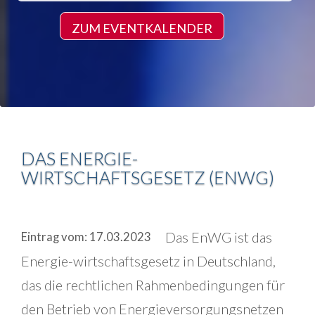
ZUM EVENTKALENDER
DAS ENERGIE-
WIRTSCHAFTSGESETZ (ENWG)
Das EnWG ist das
Eintrag vom: 17.03.2023
Energie-wirtschaftsgesetz in Deutschland,
das die rechtlichen Rahmenbedingungen für
den Betrieb von Energieversorgungsnetzen