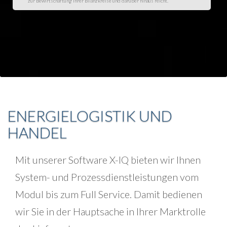
zur Bewirtschaftung Ihrer Bilanzkreise und darüber hinaus reicht.
ENERGIELOGISTIK UND
HANDEL
Mit unserer Software X-IQ bieten wir Ihnen
System- und Prozessdienstleistungen vom
Modul bis zum Full Service. Damit bedienen
wir Sie in der Hauptsache in Ihrer Marktrolle