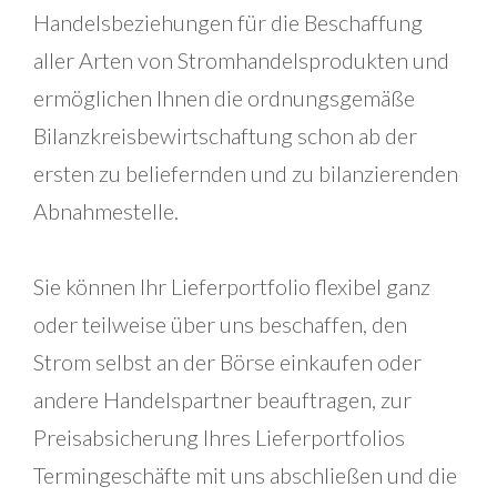
Handelsbeziehungen für die Beschaffung
aller Arten von Stromhandelsprodukten und
ermöglichen Ihnen die ordnungsgemäße
Bilanzkreisbewirtschaftung schon ab der
ersten zu beliefernden und zu bilanzierenden
Abnahmestelle.
Sie können Ihr Lieferportfolio flexibel ganz
oder teilweise über uns beschaffen, den
Strom selbst an der Börse einkaufen oder
andere Handelspartner beauftragen, zur
Preisabsicherung Ihres Lieferportfolios
Termingeschäfte mit uns abschließen und die