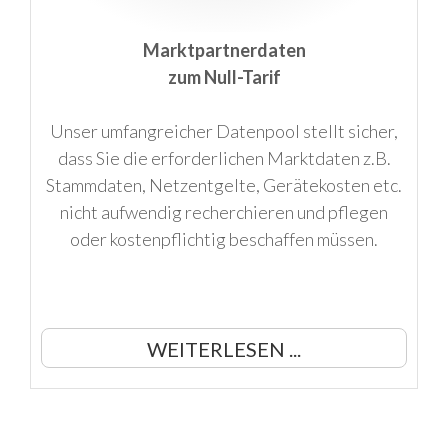
Marktpartnerdaten
zum Null-Tarif
Unser umfangreicher Datenpool stellt sicher,
dass Sie die erforderlichen Marktdaten z.B.
Stammdaten, Netzentgelte, Gerätekosten etc.
nicht aufwendig recherchieren und pflegen
oder kostenpflichtig beschaffen müssen.
WEITERLESEN ...