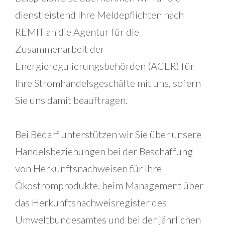
dienstleistend Ihre Meldepflichten nach
REMIT an die Agentur für die
Zusammenarbeit der
Energieregulierungsbehörden (ACER) für
Ihre Stromhandelsgeschäfte mit uns, sofern
Sie uns damit beauftragen.
Bei Bedarf unterstützen wir Sie über unsere
Handelsbeziehungen bei der Beschaffung
von Herkunftsnachweisen für Ihre
Ökostromprodukte, beim Management über
das Herkunftsnachweisregister des
Umweltbundesamtes und bei der jährlichen