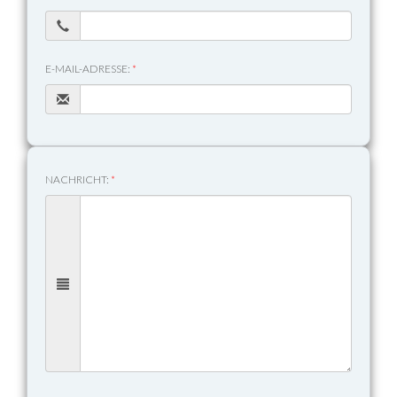
E-MAIL-ADRESSE:
*
NACHRICHT:
*