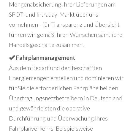
Mengenabsicherung Ihrer Lieferungen am
SPOT- und Intraday-Markt über uns
vornehmen - für Transparenz und Übersicht
führen wir gemäß Ihren Wünschen sämtliche
Handelsgeschäfte zusammen.
Fahrplanmanagement
Aus dem Bedarf und den beschafften
Energiemengen erstellen und nominieren wir
für Sie die erforderlichen Fahrpläne bei den
Übertragungsnetzbetreibern in Deutschland
und gewährleisten die operative
Durchführung und Überwachung Ihres
Fahrplanverkehrs. Beispielsweise