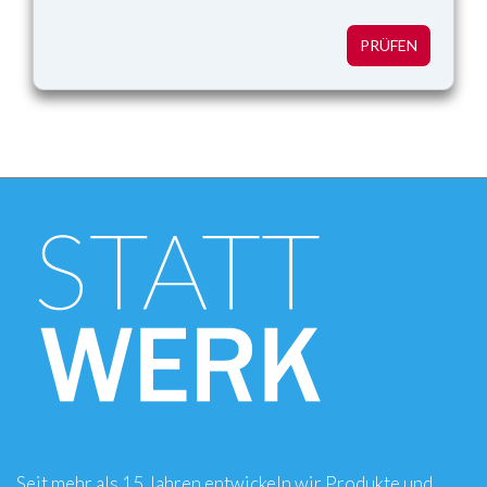
Seit mehr als 15 Jahren entwickeln wir Produkte und