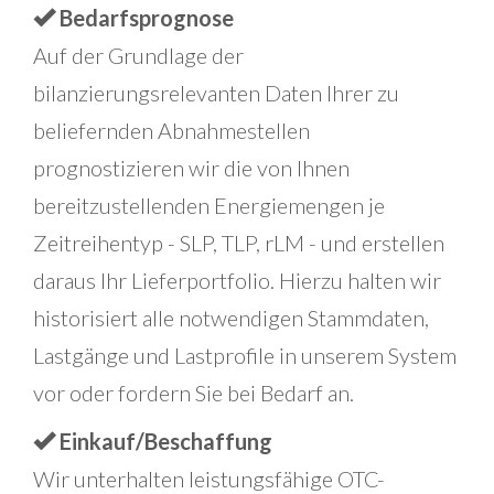
Bedarfsprognose
Auf der Grundlage der
bilanzierungsrelevanten Daten Ihrer zu
beliefernden Abnahmestellen
prognostizieren wir die von Ihnen
bereitzustellenden Energiemengen je
Zeitreihentyp - SLP, TLP, rLM - und erstellen
daraus Ihr Lieferportfolio. Hierzu halten wir
historisiert alle notwendigen Stammdaten,
Lastgänge und Lastprofile in unserem System
vor oder fordern Sie bei Bedarf an.
Einkauf/Beschaffung
Wir unterhalten leistungsfähige OTC-