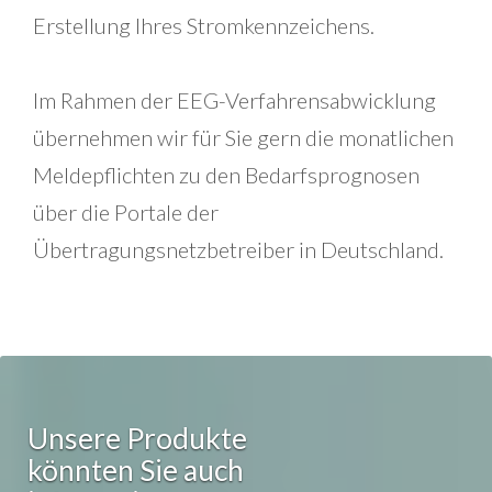
Erstellung Ihres Stromkennzeichens.
Im Rahmen der EEG-Verfahrensabwicklung
übernehmen wir für Sie gern die monatlichen
Meldepflichten zu den Bedarfsprognosen
über die Portale der
Übertragungsnetzbetreiber in Deutschland.
Unsere Produkte
könnten Sie auch