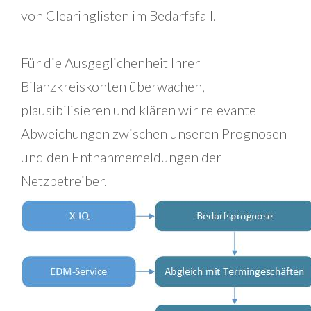
von Clearinglisten im Bedarfsfall.
Für die Ausgeglichenheit Ihrer
Bilanzkreiskonten überwachen,
plausibilisieren und klären wir relevante
Abweichungen zwischen unseren Prognosen
und den Entnahmemeldungen der
Netzbetreiber.