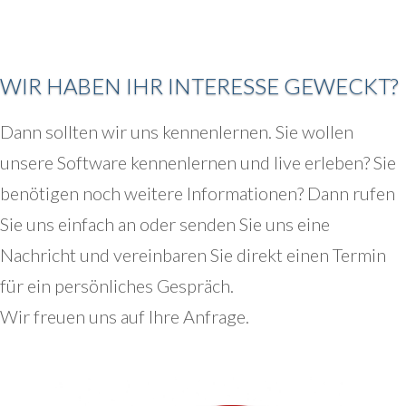
WIR HABEN IHR INTERESSE GEWECKT?
Dann sollten wir uns kennenlernen. Sie wollen
unsere Software kennenlernen und live erleben? Sie
benötigen noch weitere Informationen? Dann rufen
Sie uns einfach an oder senden Sie uns eine
Nachricht und vereinbaren Sie direkt einen Termin
für ein persönliches Gespräch.
Wir freuen uns auf Ihre Anfrage.