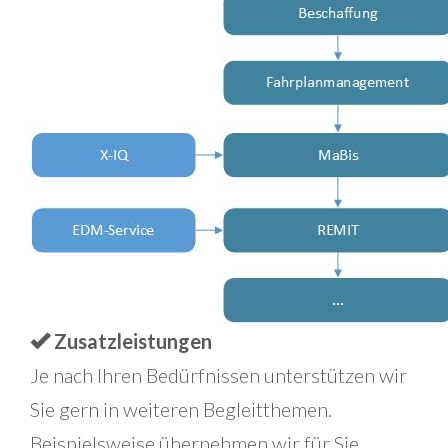
Zusatzleistungen
Je nach Ihren Bedürfnissen unterstützen wir
Sie gern in weiteren Begleitthemen.
Beispielsweise übernehmen wir für Sie