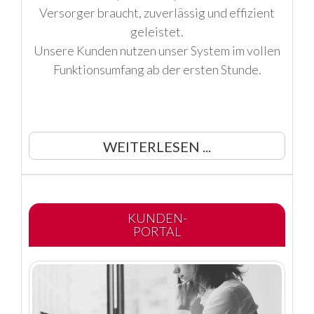
Versorger braucht, zuverlässig und effizient
geleistet.
Unsere Kunden nutzen unser System im vollen
Funktionsumfang ab der ersten Stunde.
WEITERLESEN ...
KUNDEN-
PORTAL