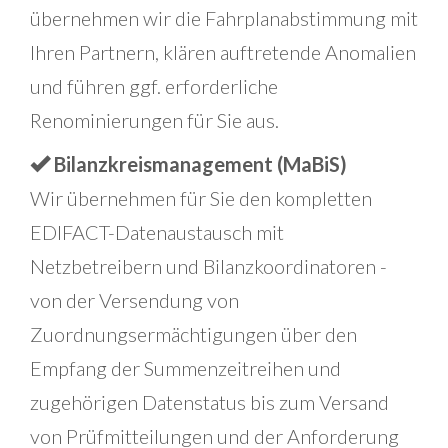
übernehmen wir die Fahrplanabstimmung mit
Ihren Partnern, klären auftretende Anomalien
und führen ggf. erforderliche
Renominierungen für Sie aus.
Bilanzkreismanagement (MaBiS)
Wir übernehmen für Sie den kompletten
EDIFACT-Datenaustausch mit
Netzbetreibern und Bilanzkoordinatoren -
von der Versendung von
Zuordnungsermächtigungen über den
Empfang der Summenzeitreihen und
zugehörigen Datenstatus bis zum Versand
von Prüfmitteilungen und der Anforderung