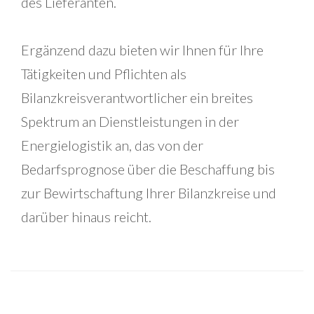
des Lieferanten.
Ergänzend dazu bieten wir Ihnen für Ihre
Tätigkeiten und Pflichten als
Bilanzkreisverantwortlicher ein breites
Spektrum an Dienstleistungen in der
Energielogistik an, das von der
Bedarfsprognose über die Beschaffung bis
zur Bewirtschaftung Ihrer Bilanzkreise und
darüber hinaus reicht.