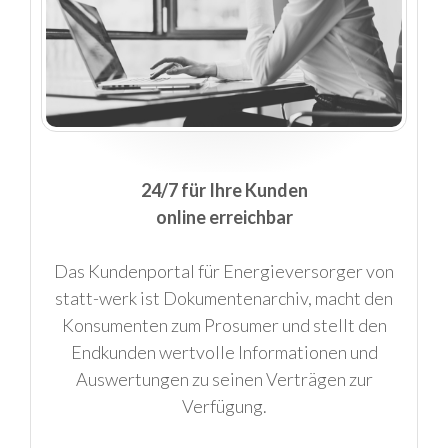
24/7 für Ihre Kunden
online erreichbar
Das Kundenportal für Energieversorger von
statt-werk ist Dokumentenarchiv, macht den
Konsumenten zum Prosumer und stellt den
Endkunden wertvolle Informationen und
Auswertungen zu seinen Verträgen zur
Verfügung.