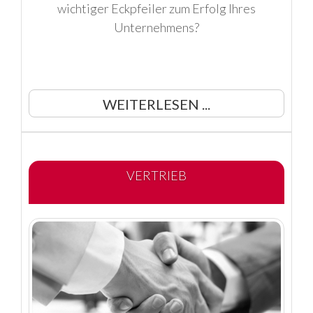
wichtiger Eckpfeiler zum Erfolg Ihres
Unternehmens?
WEITERLESEN ...
VERTRIEB