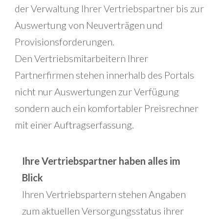
der Verwaltung Ihrer Vertriebspartner bis zur
Auswertung von Neuverträgen und
Provisionsforderungen.
Den Vertriebsmitarbeitern Ihrer
Partnerfirmen stehen innerhalb des Portals
nicht nur Auswertungen zur Verfügung
sondern auch ein komfortabler Preisrechner
mit einer Auftragserfassung.
Ihre Vertriebspartner haben alles im
Blick
Ihren Vertriebspartern stehen Angaben
zum aktuellen Versorgungsstatus ihrer