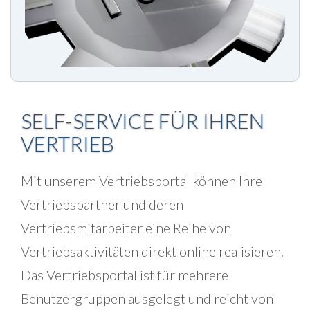
SELF-SERVICE FÜR IHREN
VERTRIEB
Mit unserem Vertriebsportal können Ihre
Vertriebspartner und deren
Vertriebsmitarbeiter eine Reihe von
Vertriebsaktivitäten direkt online realisieren.
Das Vertriebsportal ist für mehrere
Benutzergruppen ausgelegt und reicht von