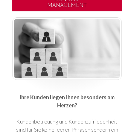
MANAGEMENT
Ihre Kunden liegen Ihnen besonders am
Herzen?
Kundenbetreuung und Kundenzufriedenheit
sind für Sie keine leeren Phrasen sondern ein