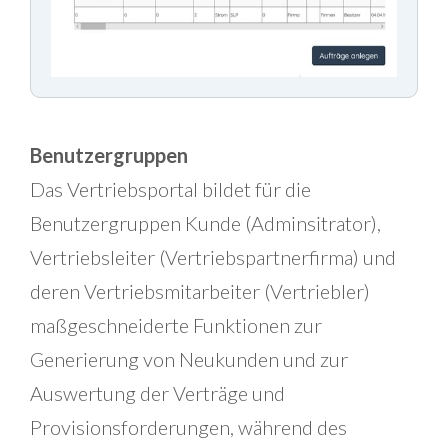
Benutzergruppen
Das Vertriebsportal bildet für die
Benutzergruppen Kunde (Adminsitrator),
Vertriebsleiter (Vertriebspartnerfirma) und
deren Vertriebsmitarbeiter (Vertriebler)
maßgeschneiderte Funktionen zur
Generierung von Neukunden und zur
Auswertung der Verträge und
Provisionsforderungen, während des