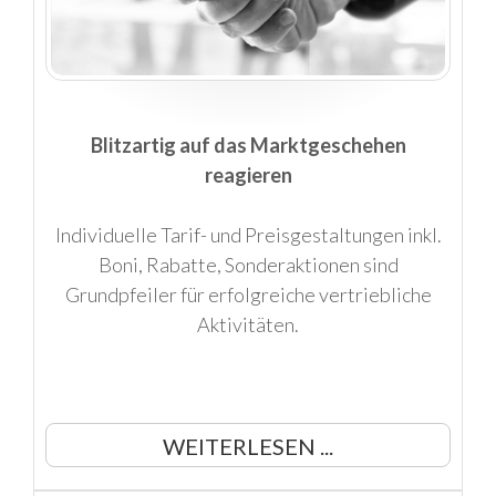
Blitzartig auf das Marktgeschehen
reagieren
Individuelle Tarif- und Preisgestaltungen inkl.
Boni, Rabatte, Sonderaktionen sind
Grundpfeiler für erfolgreiche vertriebliche
Aktivitäten.
WEITERLESEN ...