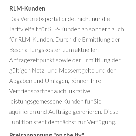
RLM-Kunden
Das Vertriebsportal bildet nicht nur die
Tarifvielfalt für SLP-Kunden ab sondern auch
für RLM-Kunden. Durch die Ermittlung der
Beschaffungskosten zum aktuellen
Anfragezeitpunkt sowie der Ermittlung der
gültigen Netz- und Messentgelte und der
Abgaben und Umlagen, können Ihre
Vertriebspartner auch lukrative
leistungsgemessene Kunden für Sie
aquirieren und Aufträge generieren. Diese
Funktion steht demnächst zur Verfügung.
Preisanpassung "on the fly"