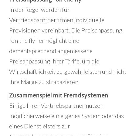
In der Regel werden für
Vertriebsparntnerfirmen individuelle
Provisionen vereinbart. Die Preisanpassung
"on the fly" ermöglicht eine
dementsprechend angemessene
Preisanpassung Ihrer Tarife, um die
Wirtschaftlichkeit zu gewährleisten und nicht
Ihre Marge zu strapazieren.
Zusammenspiel mit Fremdsystemen
Einige Ihrer Vertriebspartner nutzen
möglicherweise ein eigenes System oder das
eines Dienstleisters zur