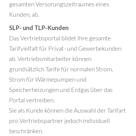
gesamten Versorungszeitraumes eines
Kunden, ab.
SLP- und TLP-Kunden
Das Vertriebsportal bildet Ihre gesamte
Tarifvielfalt für Privat- und Gewerbekunden
ab. Vertriebsmitarbeiter können
grundsätzlich Tarife für normalen Strom,
Strom für Wärmepumpen und
Speicherheizungen und Erdgas über das
Portal vertreiben.
Sie als Kunde können die Auswahl der Tarifart
pro Vertriebspartner jedoch individuell
beschränken.