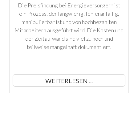
Die Preisfindung bei Energieversorgern ist
ein Prozess, der langwierig, fehleranfällig,
manipulierbar ist und von hochbezahlten
Mitarbeitern ausgeführt wird. Die Kosten und
der Zeitaufwand sind viel zu hoch und
teilweise mangelhaft dokumentiert.
WEITERLESEN ...