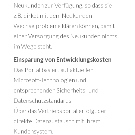
Neukunden zur Verfügung, so dass sie
z.B. dirket mit dem Neukunden
Wechselprobleme klären können, damit
einer Versorgung des Neukunden nichts
im Wege steht.
Einsparung von Entwicklungskosten
Das Portal basiert auf aktuellen
Microsoft-Technologien und
entsprechenden Sicherheits- und
Datenschutzstandards.
Über das Vertriebsportal erfolgt der
direkte Datenaustausch mit Ihrem
Kundensystem.