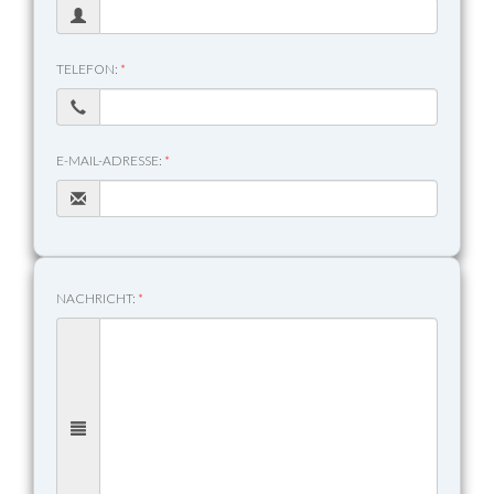
TELEFON:
*
E-MAIL-ADRESSE:
*
NACHRICHT:
*