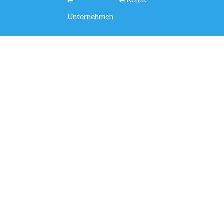
Unternehmen