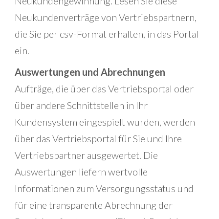
Neukundengewinnung. Lesen Sie diese
Neukundenverträge von Vertriebspartnern,
die Sie per csv-Format erhalten, in das Portal
ein.
Auswertungen und Abrechnungen
Aufträge, die über das Vertriebsportal oder
über andere Schnittstellen in Ihr
Kundensystem eingespielt wurden, werden
über das Vertriebsportal für Sie und Ihre
Vertriebspartner ausgewertet. Die
Auswertungen liefern wertvolle
Informationen zum Versorgungsstatus und
für eine transparente Abrechnung der