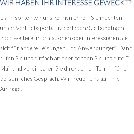
WIR HABEN IHR INTERESSE GEWECKT?
Dann sollten wir uns kennenlernen. Sie möchten
unser Vertriebsportal live erleben? Sie benötigen
noch weitere Informationen oder interessieren Sie
sich für andere Leisungen und Anwendungen? Dann
rufen Sie uns einfach an oder senden Sie uns eine E-
Mail und vereinbaren Sie direkt einen Termin für ein
persönliches Gespräch. Wir freuen uns auf Ihre
Anfrage.