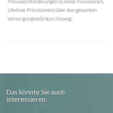
Provisionsforderungen (Einmal-Provisionen,
Lifetime-Provisionen) über den gesamten
Versorgungszeitraum hinweg.
Das könnte Sie auch
interessieren