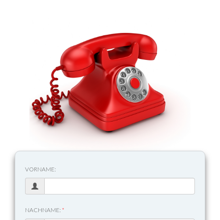
VORNAME:
NACHNAME:
*