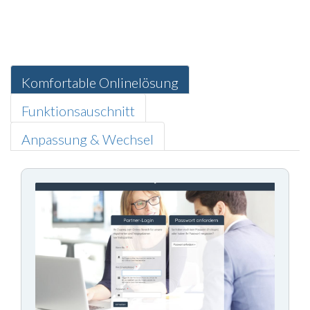
Komfortable Onlinelösung
Funktionsauschnitt
Anpassung & Wechsel