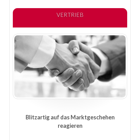
VERTRIEB
Blitzartig auf das Marktgeschehen
reagieren