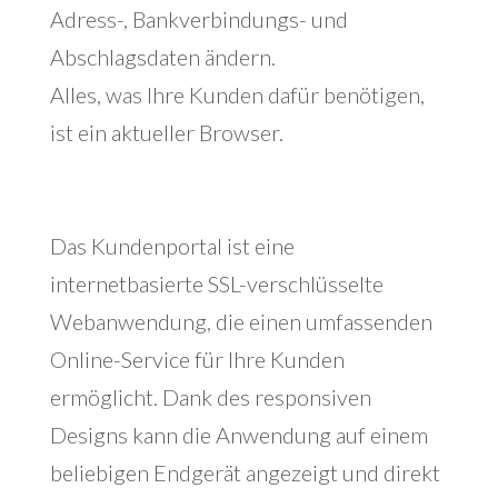
Adress-, Bankverbindungs- und
Abschlagsdaten ändern.
Alles, was Ihre Kunden dafür benötigen,
ist ein aktueller Browser.
Das Kundenportal ist eine
internetbasierte SSL-verschlüsselte
Webanwendung, die einen umfassenden
Online-Service für Ihre Kunden
ermöglicht. Dank des responsiven
Designs kann die Anwendung auf einem
beliebigen Endgerät angezeigt und direkt