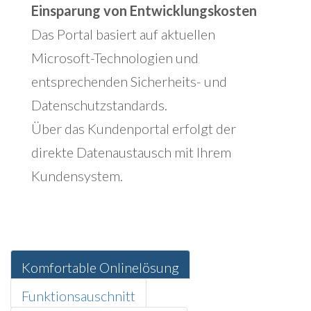
Einsparung von Entwicklungskosten
Das Portal basiert auf aktuellen
Microsoft-Technologien und
entsprechenden Sicherheits- und
Datenschutzstandards.
Über das Kundenportal erfolgt der
direkte Datenaustausch mit Ihrem
Kundensystem.
Komfortable Onlinelösung
Funktionsauschnitt