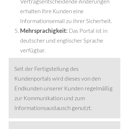
Vertragsentscheidende Änderungen
erhalten Ihre Kunden eine
Informationsemail zu ihrer Sicherheit.
Mehrsprachigkeit:
Das Portal ist in
deutscher und englischer Sprache
verfügbar.
Seit der Fertigstellung des
Kundenportals wird dieses von den
Endkunden unserer Kunden regelmäßig
zur Kommunikation und zum
Informationsaustausch genutzt.