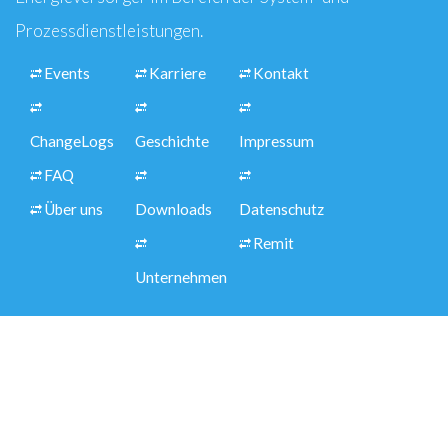
Prozessdienstleistungen.
Events
Karriere
Kontakt
ChangeLogs
Geschichte
Impressum
FAQ
Über uns
Downloads
Datenschutz
Remit
Unternehmen