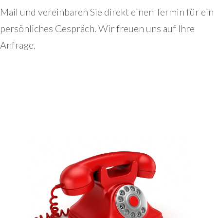
Mail und vereinbaren Sie direkt einen Termin für ein
persönliches Gespräch. Wir freuen uns auf Ihre
Anfrage.