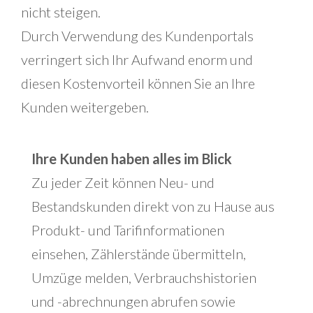
nicht steigen.
Durch Verwendung des Kundenportals
verringert sich Ihr Aufwand enorm und
diesen Kostenvorteil können Sie an Ihre
Kunden weitergeben.
Ihre Kunden haben alles im Blick
Zu jeder Zeit können Neu- und
Bestandskunden direkt von zu Hause aus
Produkt- und Tarifinformationen
einsehen, Zählerstände übermitteln,
Umzüge melden, Verbrauchshistorien
und -abrechnungen abrufen sowie