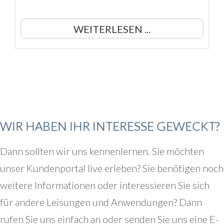
WEITERLESEN ...
WIR HABEN IHR INTERESSE GEWECKT?
Dann sollten wir uns kennenlernen. Sie möchten
unser Kundenportal live erleben? Sie benötigen noch
weitere Informationen oder interessieren Sie sich
für andere Leisungen und Anwendungen? Dann
rufen Sie uns einfach an oder senden Sie uns eine E-