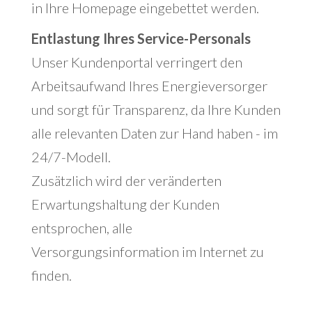
in Ihre Homepage eingebettet werden.
Entlastung Ihres Service-Personals
Unser Kundenportal verringert den
Arbeitsaufwand Ihres Energieversorger
und sorgt für Transparenz, da Ihre Kunden
alle relevanten Daten zur Hand haben - im
24/7-Modell.
Zusätzlich wird der veränderten
Erwartungshaltung der Kunden
entsprochen, alle
Versorgungsinformation im Internet zu
finden.