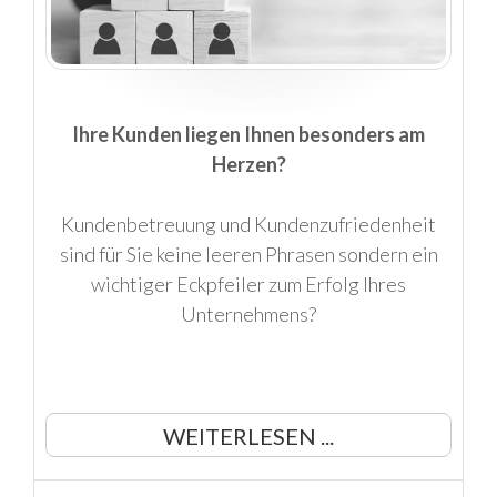
Ihre Kunden liegen Ihnen besonders am
Herzen?
Kundenbetreuung und Kundenzufriedenheit
sind für Sie keine leeren Phrasen sondern ein
wichtiger Eckpfeiler zum Erfolg Ihres
Unternehmens?
WEITERLESEN ...