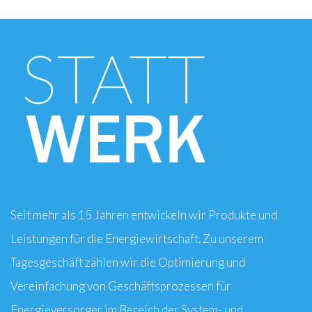
Seit mehr als 15 Jahren entwickeln wir Produkte und
Leistungen für die Energiewirtschaft. Zu unserem
Tagesgeschäft zählen wir die Optimierung und
Vereinfachung von Geschäftsprozessen für
Energieversorger im Bereich der System- und