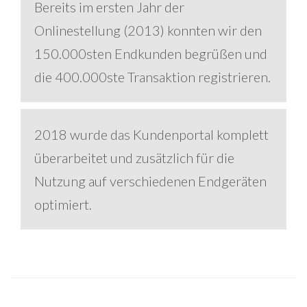
Bereits im ersten Jahr der
Onlinestellung (2013) konnten wir den
150.000sten Endkunden begrüßen und
die 400.000ste Transaktion registrieren.
2018 wurde das Kundenportal komplett
überarbeitet und zusätzlich für die
Nutzung auf verschiedenen Endgeräten
optimiert.