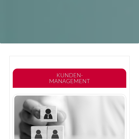
KUNDEN-
MANAGEMENT