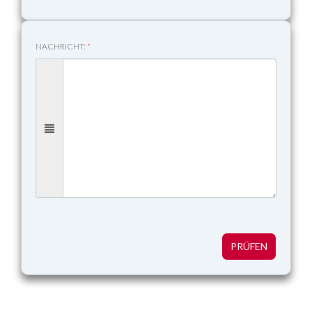
NACHRICHT:
*