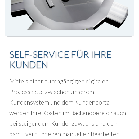
SELF-SERVICE FÜR IHRE
KUNDEN
Mittels einer durchgängigen digitalen
Prozesskette zwischen unserem
Kundensystem und dem Kundenportal
werden Ihre Kosten im Backendbereich auch
bei steigendem Kundenzuwachs und dem
damit verbundenen manuellen Bearbeiten