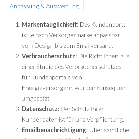
Anpassung & Auswertung
Markentauglichkeit:
Das Kundenportal
ist je nach Versorgermarke anpassbar
vom Design bis zum Emailversand.
Verbraucherschutz:
Die Richtlichen, aus
einer Studie des Verbraucherschutzes
für Kundenportale von
Energieversorgern, wurden konsequent
umgesetzt
Datenschutz:
Der Schutz Ihrer
Kundendaten ist für uns Verpflichtung.
Emailbenachrichtigung:
Über sämtliche