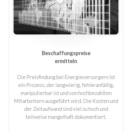
Beschaffungspreise
ermitteln
Die Preisfindung bei Energieversorgern ist
ein Prozess, der langwierig, fehleranfällig,
manipulierbar ist und von hochbezahlten
Mitarbeitern ausgeführt wird. Die Kosten und
der Zeitaufwand sind viel zu hoch und
teilweise mangelhaft dokumentiert.