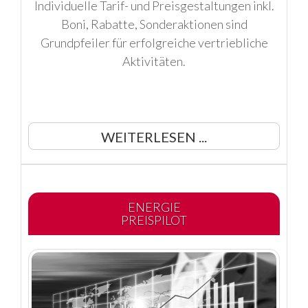
Individuelle Tarif- und Preisgestaltungen inkl.
Boni, Rabatte, Sonderaktionen sind
Grundpfeiler für erfolgreiche vertriebliche
Aktivitäten.
WEITERLESEN ...
ENERGIE
PREISPILOT